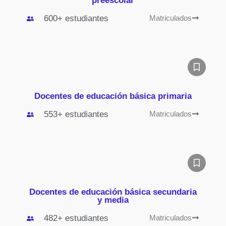
preescolar
600+ estudiantes
Matriculados
Docentes de educación básica primaria
553+ estudiantes
Matriculados
Docentes de educación básica secundaria
y media
482+ estudiantes
Matriculados