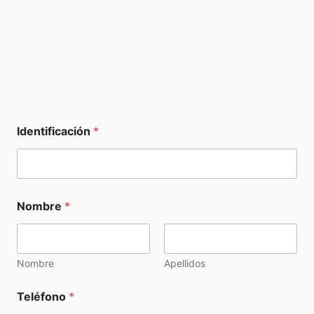
Identificación
*
Nombre
*
Nombre
Apellidos
Teléfono
*