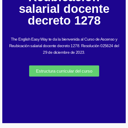
salarial docente
decreto 1278
The English Easy Way te da la bienvenida al Curso de Ascenso y
Reubicación salarial docente decreto 1278. Resolución 025624 del
29 de diciembre de 2023.
Estructura curricular del curso