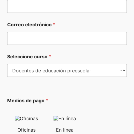
Correo electrónico
*
Seleccione curso
*
Medios de pago
*
Oficinas
En línea